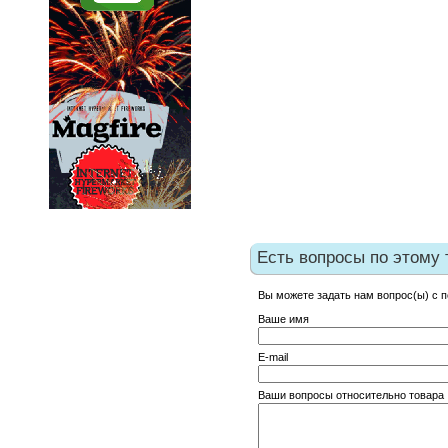
Есть вопросы по этому 
Вы можете задать нам вопрос(ы) с
Ваше имя
E-mail
Ваши вопросы относительно товара